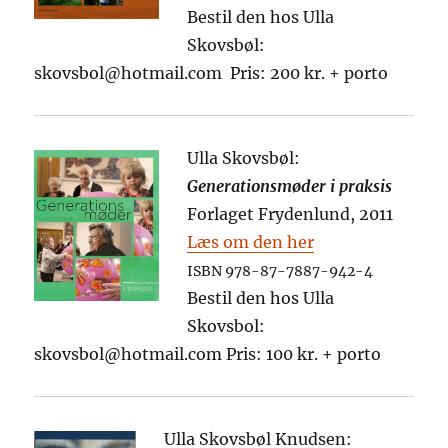
Bestil den hos Ulla
Skovsbøl:
skovsbol@hotmail.com Pris: 200 kr. + porto
Ulla Skovsbøl:
Generationsmøder i praksis
Forlaget Frydenlund, 2011
Læs om den her
ISBN 978-87-7887-942-4
Bestil den hos Ulla
Skovsbol:
skovsbol@hotmail.com Pris: 100 kr. + porto
Ulla Skovsbøl Knudsen: